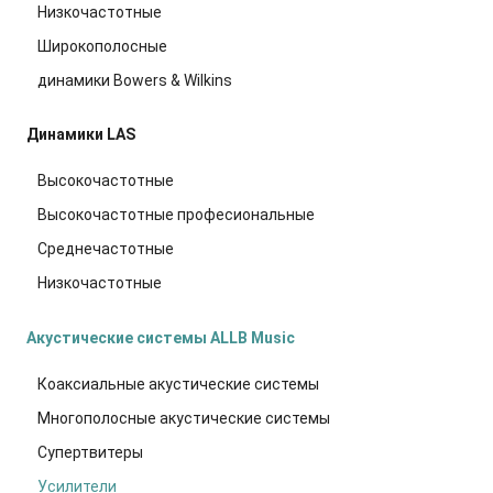
Низкочастотные
Широкополосные
динамики Bowers & Wilkins
Динамики LAS
Высокочастотные
Высокочастотные професиональные
Среднечастотные
Низкочастотные
Акустические системы ALLB Music
Коаксиальные акустические системы
Многополосные акустические системы
Супертвитеры
Усилители