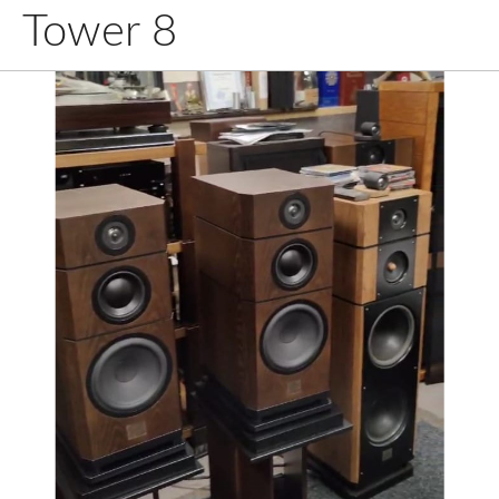
Tower 8