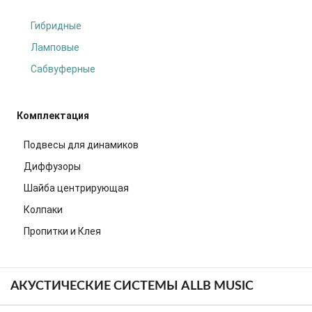
Гибридные
Ламповые
Сабвуферные
Комплектация
Подвесы для динамиков
Диффузоры
Шайба центрирующая
Колпаки
Пропитки и Клея
АКУСТИЧЕСКИЕ СИСТЕМЫ ALLB MUSIC