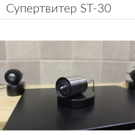
Супертвитер ST-30