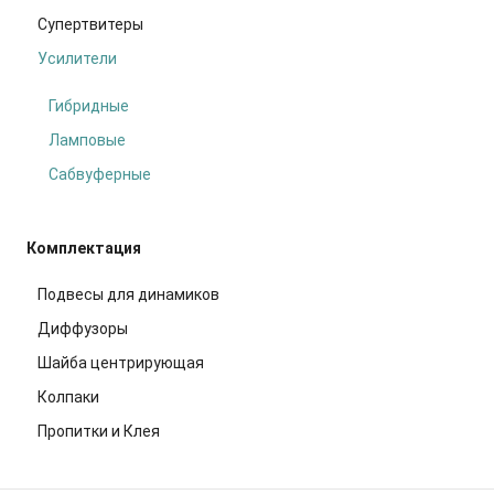
Супертвитеры
Усилители
Гибридные
Ламповые
Сабвуферные
Комплектация
Подвесы для динамиков
Диффузоры
Шайба центрирующая
Колпаки
Пропитки и Клея