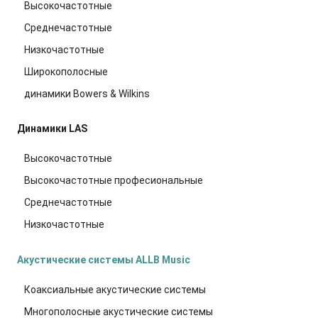
Высокочастотные
Среднечастотные
Низкочастотные
Широкополосные
динамики Bowers & Wilkins
Динамики LAS
Высокочастотные
Высокочастотные професиональные
Среднечастотные
Низкочастотные
Акустические системы ALLB Music
Коаксиальные акустические системы
Многополосные акустические системы