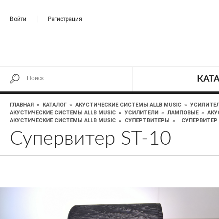
Войти
Регистрация
КАТ
ГЛАВНАЯ
»
КАТАЛОГ
»
АКУСТИЧЕСКИЕ СИСТЕМЫ ALLB MUSIC
»
УСИЛИТЕ
АКУСТИЧЕСКИЕ СИСТЕМЫ ALLB MUSIC
»
УСИЛИТЕЛИ
»
ЛАМПОВЫЕ
»
АКУ
АКУСТИЧЕСКИЕ СИСТЕМЫ ALLB MUSIC
»
СУПЕРТВИТЕРЫ
»
СУПЕРВИТЕР 
Супервитер ST-10