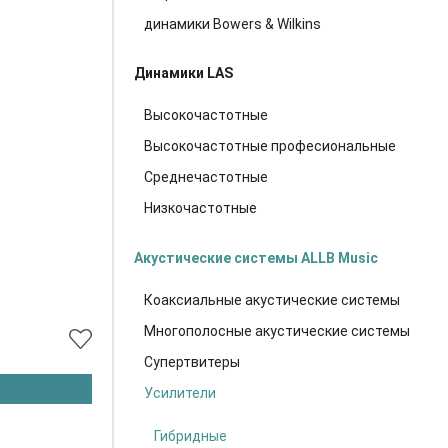
динамики Bowers & Wilkins
Динамики LAS
Высокочастотные
Высокочастотные професиональные
Среднечастотные
Низкочастотные
Акустические системы ALLB Music
Коаксиальные акустические системы
Многополосные акустические системы
Супертвитеры
Усилители
Гибридные