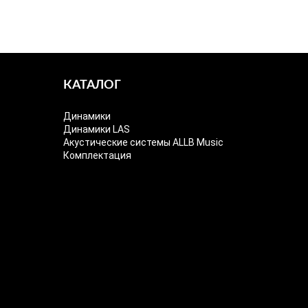
КАТАЛОГ
Динамики
Динамики LAS
Акустические системы ALLB Music
Комплектация