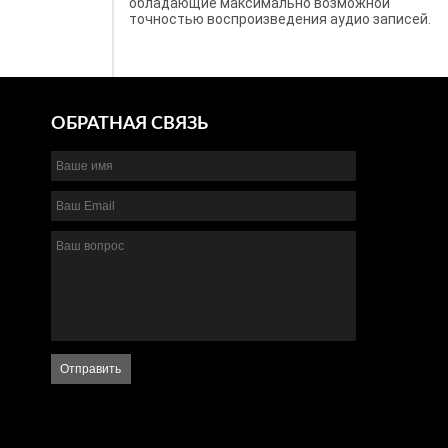
обладающие максимально возможной
точностью воспроизведения аудио записей.
ОБРАТНАЯ СВЯЗЬ
Отправить