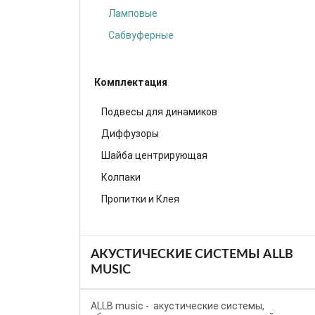
Ламповые
Сабвуферные
Комплектация
Подвесы для динамиков
Диффузоры
Шайба центрирующая
Колпаки
Пропитки и Клея
АКУСТИЧЕСКИЕ СИСТЕМЫ ALLB
MUSIC
ALLB music - акустические системы,