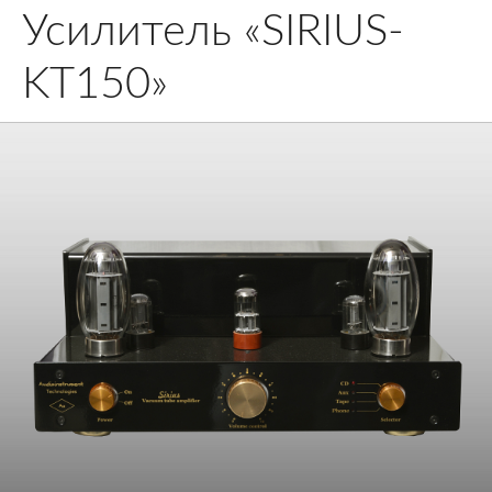
Усилитель «SIRIUS-
KT150»