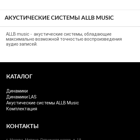
АКУСТИЧЕСКИЕ СИСТЕМЫ ALLB MUSIC
ALLB music - акустические системы, обладающие
максимально возможной точностью воспроизведения
аудио записей.
КАТАЛОГ
Динамики
Динамики LAS
Акустические системы ALLB Music
Комплектация
КОНТАКТЫ