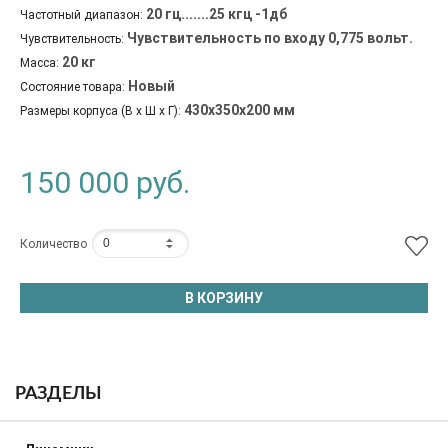
20 гц.......25 кгц -1дб
Частотный диапазон:
Чувствительность по входу 0,775 вольт.
Чувствительность:
20 кг
Масса:
Новый
Состояние товара:
430x350x200 мм
Размеры корпуса (В х Ш х Г):
150 000
руб.
Количество
В КОРЗИНУ
РАЗДЕЛЫ