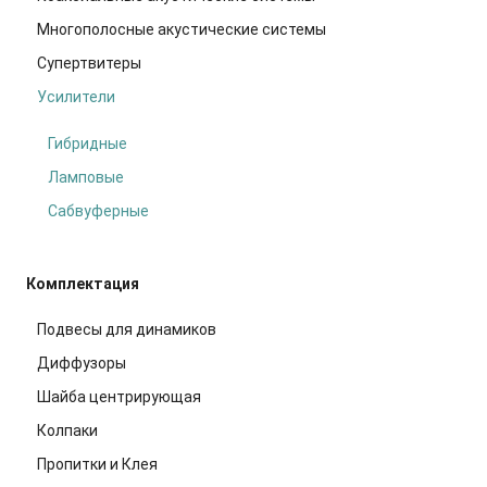
Многополосные акустические системы
Супертвитеры
Усилители
Гибридные
Ламповые
Сабвуферные
Комплектация
Подвесы для динамиков
Диффузоры
Шайба центрирующая
Колпаки
Пропитки и Клея